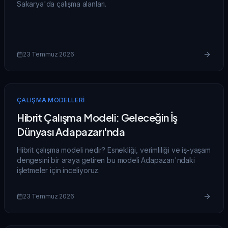
Sakarya'da çalışma alanları.
23 Temmuz 2026
ÇALIŞMA MODELLERI
Hibrit Çalışma Modeli: Geleceğin İş
Dünyası Adapazarı'nda
Hibrit çalışma modeli nedir? Esnekliği, verimliliği ve iş-yaşam
dengesini bir araya getiren bu modeli Adapazarı'ndaki
işletmeler için inceliyoruz.
23 Temmuz 2026