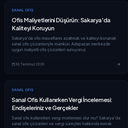
SANAL OFIS
Ofis Maliyetlerini Düşürün: Sakarya'da
Kaliteyi Koruyun
Sakarya'da ofis masraflarını azaltmak ve kaliteyi korumak
sanal ofis çözümleriyle mümkün. Adapazarı merkezde
uygun maliyetli ofis çözümleri sunuyoruz.
30 Temmuz 2026
SANAL OFIS
Sanal Ofis Kullanırken Vergi İncelemesi:
Endişeleriniz ve Gerçekler
Sanal ofis kullanırken vergi incelemesi olur mu? Sakarya'da
sanal ofis çözümleri ve vergi süreçleri hakkında merak