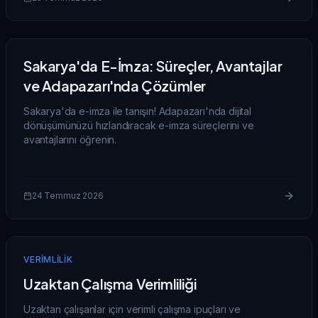
Sakarya'da E-İmza: Süreçler, Avantajlar
ve Adapazarı'nda Çözümler
Sakarya'da e-imza ile tanışın! Adapazarı'nda dijital
dönüşümünüzü hızlandıracak e-imza süreçlerini ve
avantajlarını öğrenin.
24 Temmuz 2026
VERIMLILIK
Uzaktan Çalışma Verimliliği
Uzaktan çalışanlar için verimli çalışma ipuçları ve