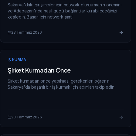
Sakarya'daki girişimciler için network oluşturmanın önemini
ve Adapazarı'nda nasıl güçlü bağlantılar kurabileceğinizi
keşfedin. Başarı için network şart!
23 Temmuz 2026
İŞ KURMA
Şirket Kurmadan Önce
Şirket kurmadan önce yapılması gerekenleri öğrenin.
Sakarya'da başarılı bir iş kurmak için adımları takip edin.
23 Temmuz 2026